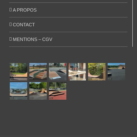
A PROPOS
CONTACT
MENTIONS – CGV