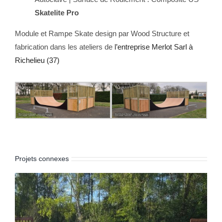
Skatelite Pro
Module et Rampe Skate design par Wood Structure et
fabrication dans les ateliers de
l’entreprise Merlot Sarl à
Richelieu (37)
Projets connexes