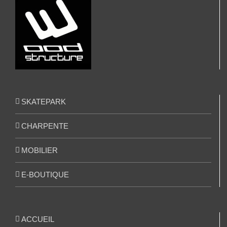
SKATEPARK
CHARPENTE
MOBILIER
E-BOUTIQUE
ACCUEIL