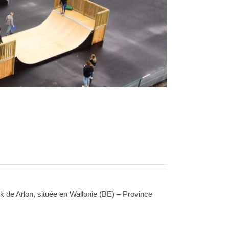
 de Arlon, située en Wallonie (BE) – Province