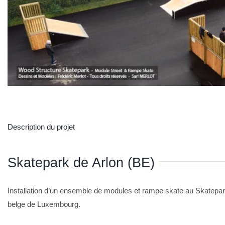
Description du projet
Skatepark de Arlon (BE)
Installation d’un ensemble de modules et rampe skate au Skatepark
belge de Luxembourg.