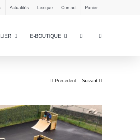
s
Actualités
Lexique
Contact
Panier
LIER
E-BOUTIQUE
Précédent
Suivant